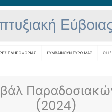
ΡΕΣ ΠΛΗΡΟΦΟΡΙΑΣ
ΣΥΜΒΑΙΝΟΥΝ ΓΥΡΩ ΜΑΣ
ΟΙ L
τιβάλ Παραδοσιακώ
(2024)