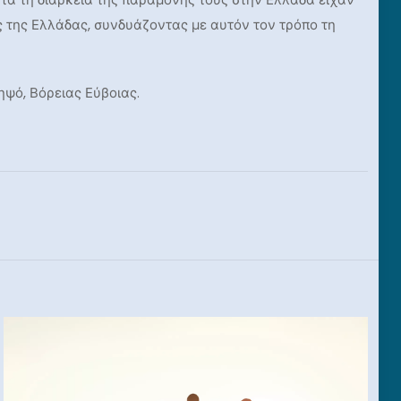
 της Ελλάδας, συνδυάζοντας με αυτόν τον τρόπο τη
ηψό, Βόρειας Εύβοιας.