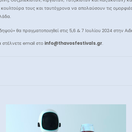
 κουλτούρα τους και ταυτόχρονα να απολαύσουν τις ομορφιές
λάδα.
ψού» θα πραγματοποιηθεί στις 5,6 & 7 Ιουλίου 2024 στην Αιδ
α στέλνετε email στο
info@thavosfestivals.gr
.