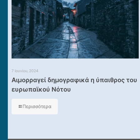
7 Ιουνίου, 2024
Αιμορραγεί δημογραφικά η ύπαιθρος του
ευρωπαϊκού Νότου
Περισσότερα