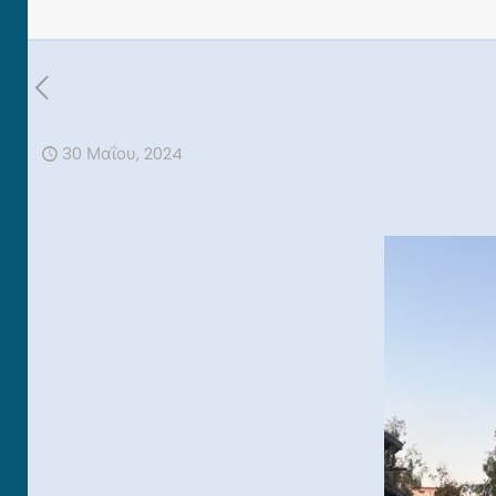
30 Μαΐου, 2024