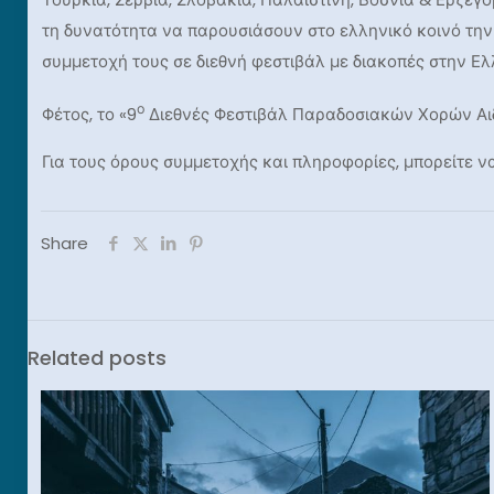
τη δυνατότητα να παρουσιάσουν στο ελληνικό κοινό την
συμμετοχή τους σε διεθνή φεστιβάλ με διακοπές στην Ελ
ο
Φέτος, το «9
Διεθνές Φεστιβάλ Παραδοσιακών Χορών Αιδη
Για τους όρους συμμετοχής και πληροφορίες, μπορείτε ν
Share
Related posts