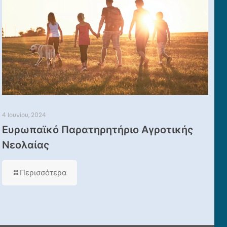
4 Ιουνίου, 2024
Ευρωπαϊκό Παρατηρητήριο Αγροτικής
Νεολαίας
Περισσότερα