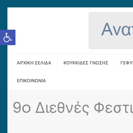
Ανοίξτε τη γραμμή εργαλείων
ΑΡΧΙΚΗ ΣΕΛΙΔΑ
ΚΟΥΚΚΙΔΕΣ ΓΝΩΣΗΣ
ΓΕΦΥ
ΕΠΙΚΟΙΝΩΝΙΑ
9o Διεθνές Φεσ