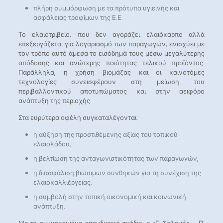
πλήρη συμμόρφωση με τα πρότυπα υγιεινής και
ασφάλειας τροφίμων της Ε.Ε.
Το ελαιοτριβείο, που δεν αγοράζει ελαιόκαρπο αλλά
επεξεργάζεται για λογαριασμό των παραγωγών, ενισχύει με
τον τρόπο αυτό άμεσα το εισόδημά τους μέσω μεγαλύτερης
απόδοσης και ανώτερης ποιότητας τελικού προϊόντος.
Παράλληλα, η χρήση βιομάζας και οι καινοτόμες
τεχνολογίες συνεισφέρουν στη μείωση του
περιβαλλοντικού αποτυπώματος και στην αειφόρο
ανάπτυξη της περιοχής.
Στα ευρύτερα οφέλη συγκαταλέγονται:
η αύξηση της προστιθέμενης αξίας του τοπικού
ελαιολάδου,
η βελτίωση της ανταγωνιστικότητας των παραγωγών,
η διασφάλιση βιώσιμων συνθηκών για τη συνέχιση της
ελαιοκαλλιέργειας,
η συμβολή στην τοπική οικονομική και κοινωνική
ανάπτυξη.