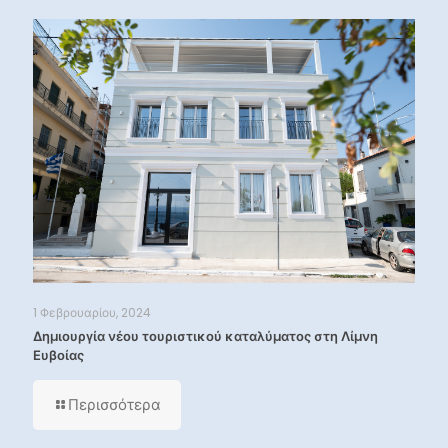
1 Φεβρουαρίου, 2024
Δημιουργία νέου τουριστικού καταλύματος στη Λίμνη
Ευβοίας
Περισσότερα