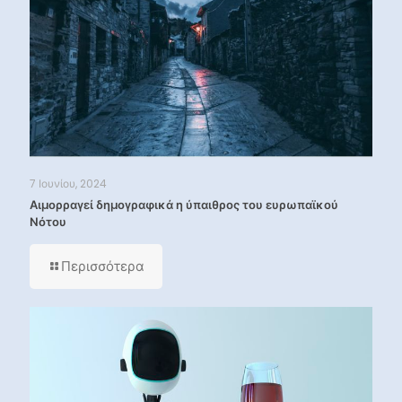
7 Ιουνίου, 2024
Αιμορραγεί δημογραφικά η ύπαιθρος του ευρωπαϊκού
Νότου
Περισσότερα