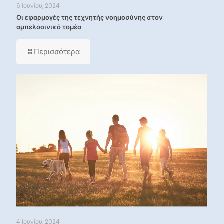
6 Ιουνίου, 2024
Οι εφαρμογές της τεχνητής νοημοσύνης στον
αμπελοοινικό τομέα
Περισσότερα
4 Ιουνίου, 2024