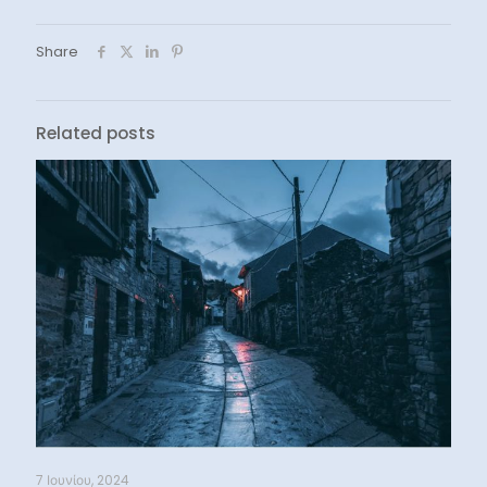
Share
Related posts
7 Ιουνίου, 2024