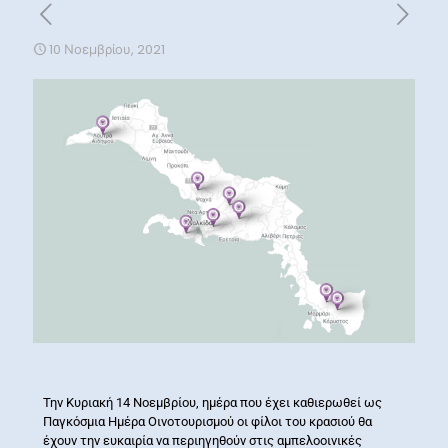
10 Νοεμβρίου, 2021
Την Κυριακή 14 Νοεμβρίου, ημέρα που έχει καθιερωθεί ως
Παγκόσμια Ημέρα Οινοτουρισμού οι φίλοι του κρασιού θα
έχουν την ευκαιρία να περιηγηθούν στις αμπελοοινικές