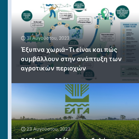
31 Αυγούστου, 2023
Έξυπνα χωριά-Τι είναι και πώς
συμβάλλουν στην ανάπτυξη των
αγροτικών περιοχών
23 Αυγούστου, 2023