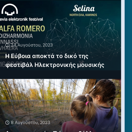
24 Αυγούστου, 2023
H Εύβοια αποκτά το δικό της
φεστιβάλ Ηλεκτρονικής μουσικής
8 Αυγούστου, 2023