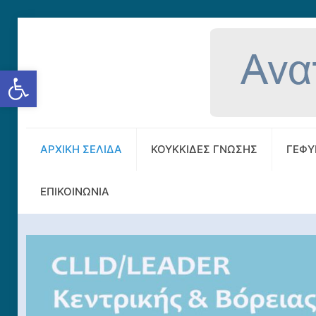
Ανοίξτε τη γραμμή εργαλείων
ΑΡΧΙΚΗ ΣΕΛΙΔΑ
ΚΟΥΚΚΙΔΕΣ ΓΝΩΣΗΣ
ΓΕΦΥ
ΕΠΙΚΟΙΝΩΝΙΑ