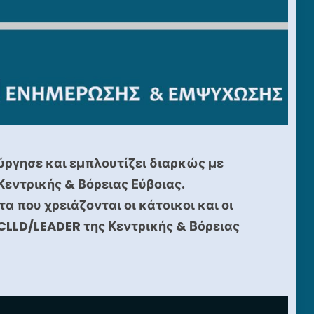
ύργησε και εμπλουτίζει διαρκώς με
εντρικής & Βόρειας Εύβοιας.
 που χρειάζονται οι κάτοικοι και οι
CLLD/LEADER της Κεντρικής & Βόρειας