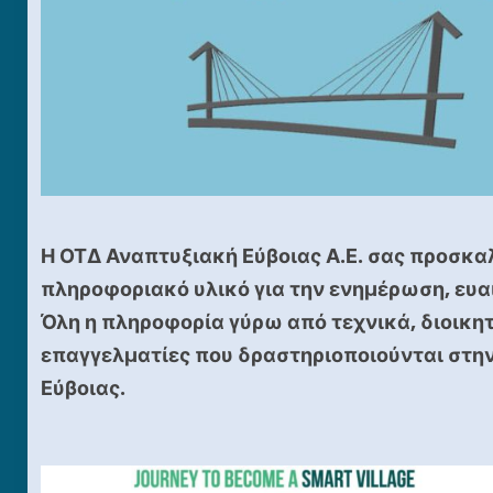
Η ΟΤΔ Αναπτυξιακή Εύβοιας Α.Ε. σας προσκαλ
πληροφοριακό υλικό για την ενημέρωση, ευα
Όλη η πληροφορία γύρω από τεχνικά, διοικητ
επαγγελματίες που δραστηριοποιούνται στην
Εύβοιας.