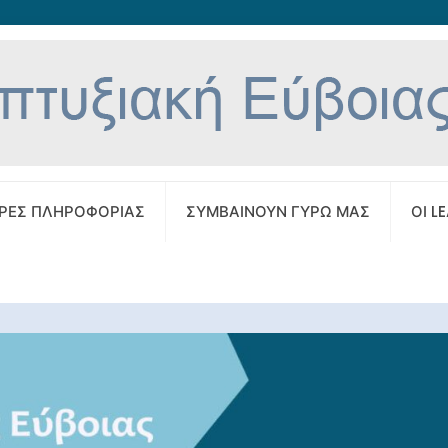
ΡΕΣ ΠΛΗΡΟΦΟΡΙΑΣ
ΣΥΜΒΑΙΝΟΥΝ ΓΥΡΩ ΜΑΣ
ΟΙ L