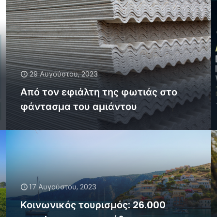
29 Αυγούστου, 2023
Από τον εφιάλτη της φωτιάς στο
φάντασμα του αμιάντου
17 Αυγούστου, 2023
Κοινωνικός τουρισμός: 26.000