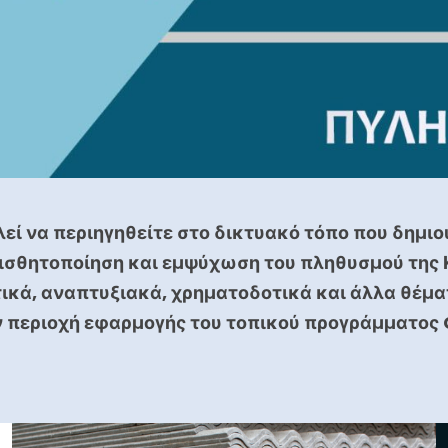
εί να περιηγηθείτε στο δικτυακό τόπο που δημιο
ισθητοποίηση και εμψύχωση του πληθυσμού της Κ
ικά, αναπτυξιακά, χρηματοδοτικά και άλλα θέματα
 περιοχή εφαρμογής του τοπικού προγράμματος 