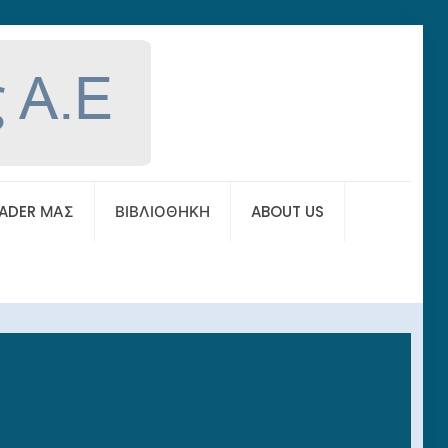
EADER ΜΑΣ
ΒΙΒΛΙΟΘΗΚΗ
ABOUT US