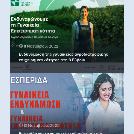
11 Νοεμβρίου, 2022
Ενδυνάμωση της γυναικείας αγροδιατροφικής
επιχειρηματικότητας στη Β.Εύβοια
10 Νοεμβρίου, 2022
Εσπερίδα για τη γυναικεία ενδυνάμωση και