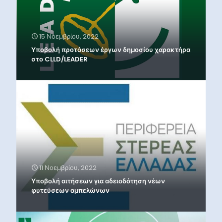
15 Νοεμβρίου, 2022
Υποβολή προτάσεων έργων δημοσίου χαρακτήρα
στο CLLD/LEADER
11 Νοεμβρίου, 2022
Υποβολή αιτήσεων για αδειοδότηση νέων
φυτεύσεων αμπελώνων