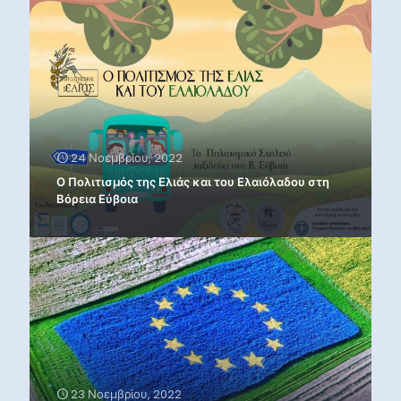
24 Νοεμβρίου, 2022
Ο Πολιτισμός της Ελιάς και του Ελαιόλαδου στη
Βόρεια Εύβοια
23 Νοεμβρίου, 2022