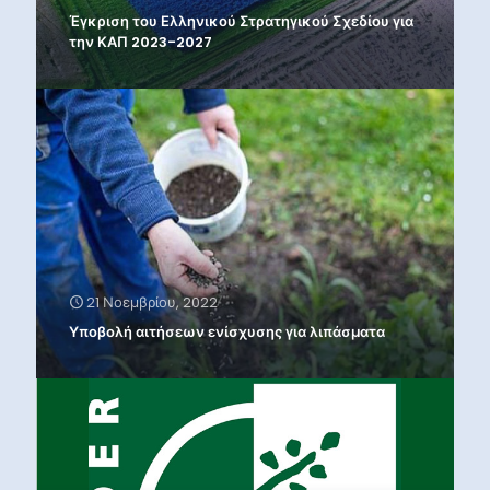
Έγκριση του Ελληνικού Στρατηγικού Σχεδίου για
την ΚΑΠ 2023-2027
21 Νοεμβρίου, 2022
Υποβολή αιτήσεων ενίσχυσης για λιπάσματα