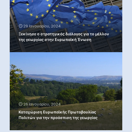
29 Ιανουαρίου, 2024
Ξεκίνησε ο στρατηγικός διάλογος για το μέλλον
της γεωργίας στην Ευρωπαϊκή Ένωση
26 Ιανουαρίου, 2024
Καταχώριση Ευρωπαϊκής Πρωτοβουλίας
Πολιτών για την προάσπιση της γεωργίας