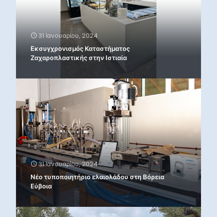
31 Ιανουαρίου, 2024
Εκσυγχρονισμός Καταστήματος
Ζαχαροπλαστικής στην Ιστιαία
31 Ιανουαρίου, 2024
Νέο τυποποιητήριο ελαιολάδου στη Βόρεια
Εύβοια