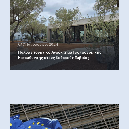
31 Ιανουαρίου, 2024
Πολυλειτουργικό Αγρόκτημα Γαστρονομικής
Κατεύθυνσης στους Καθενούς Ευβοίας