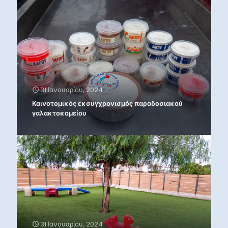
31 Ιανουαρίου, 2024
Καινοτομικός εκσυγχρονισμός παραδοσιακού
γαλακτοκομείου
31 Ιανουαρίου, 2024