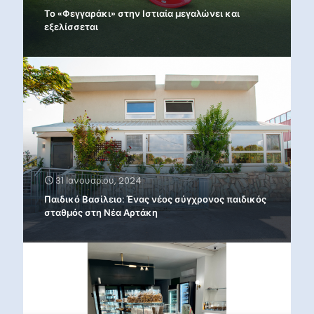
Το «Φεγγαράκι» στην Ιστιαία μεγαλώνει και
εξελίσσεται
31 Ιανουαρίου, 2024
Παιδικό Βασίλειο: Ένας νέος σύγχρονος παιδικός
σταθμός στη Νέα Αρτάκη