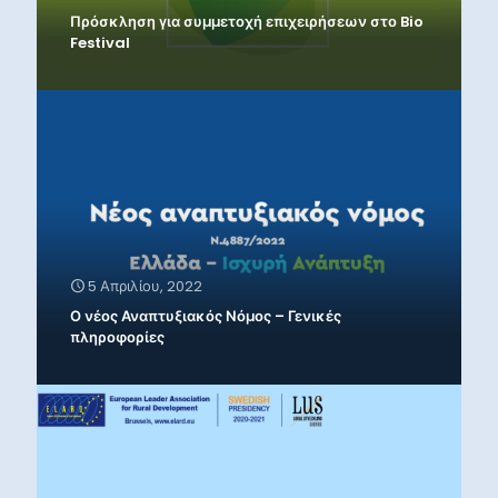
Πρόσκληση για συμμετοχή επιχειρήσεων στο Bio
Festival
5 Απριλίου, 2022
Ο νέος Αναπτυξιακός Νόμος – Γενικές
πληροφορίες