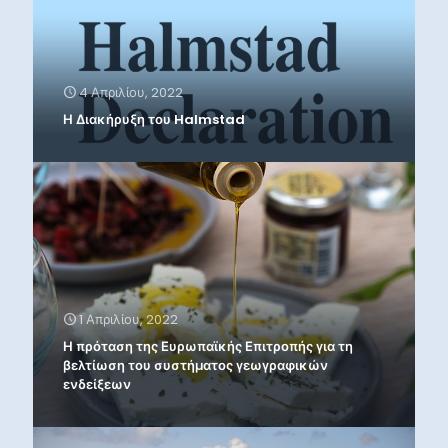
4 Απριλίου, 2022
Η Διακήρυξη του Halmstad
1 Απριλίου, 2022
Η πρόταση της Ευρωπαϊκής Επιτροπής για τη
βελτίωση του συστήματος γεωγραφικών
ενδείξεων