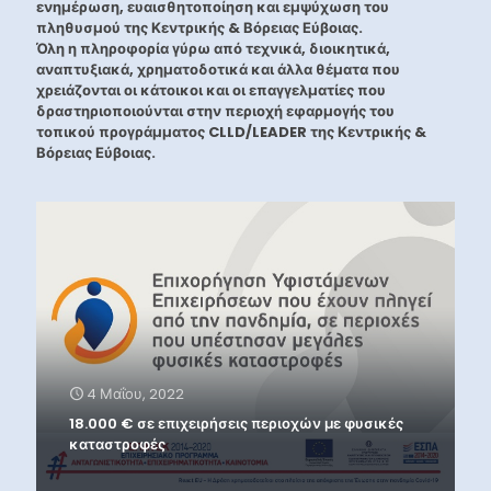
ενημέρωση, ευαισθητοποίηση και εμψύχωση του
πληθυσμού της Κεντρικής & Βόρειας Εύβοιας.
Όλη η πληροφορία γύρω από τεχνικά, διοικητικά,
αναπτυξιακά, χρηματοδοτικά και άλλα θέματα που
χρειάζονται οι κάτοικοι και οι επαγγελματίες που
δραστηριοποιούνται στην περιοχή εφαρμογής του
τοπικού προγράμματος CLLD/LEADER της Κεντρικής &
Βόρειας Εύβοιας.
4 Μαΐου, 2022
18.000 € σε επιχειρήσεις περιοχών με φυσικές
καταστροφές