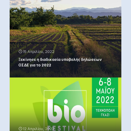
15 Απριλίου, 2022
Ξεκίνησε η διαδικασία υποβολής δηλώσεων
ΟΣΔΕ για το 2022
12 Απριλίου, 2022