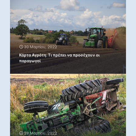
30 Μαρτίου, 2022
Κάρτα Αγρότη: Τι πρέπει να προσέχουν οι
παραγωγοί
28 Μαρτίου, 2022