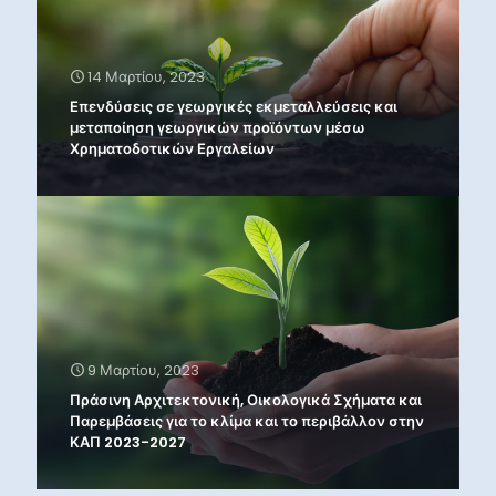
14 Μαρτίου, 2023
Επενδύσεις σε γεωργικές εκμεταλλεύσεις και
μεταποίηση γεωργικών προϊόντων μέσω
Χρηματοδοτικών Εργαλείων
9 Μαρτίου, 2023
Πράσινη Αρχιτεκτονική, Οικολογικά Σχήματα και
Παρεμβάσεις για το κλίμα και το περιβάλλον στην
ΚΑΠ 2023-2027