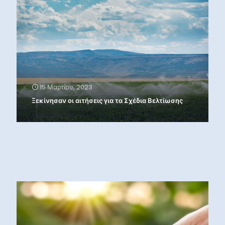
15 Μαρτίου, 2023
Ξεκίνησαν οι αιτήσεις για τα Σχέδια Βελτίωσης