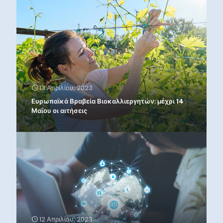
13 Απριλίου, 2023
Ευρωπαϊκά Βραβεία Βιοκαλλιεργητών: μέχρι 14
Μαΐου οι αιτήσεις
12 Απριλίου, 2023